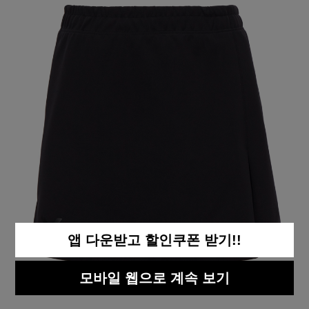
앱 다운받고 할인쿠폰 받기!!
모바일 웹으로 계속 보기