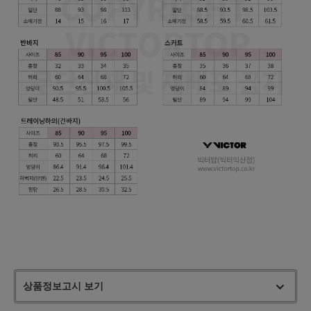
상품정보고시 보기