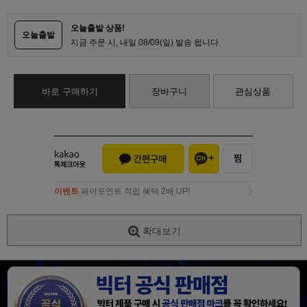
오늘출발 상품!
오늘출발
지금 주문 시, 내일 08/09(일) 발송 됩니다.
바로 구매하기
장바구니
관심상품
이벤트
페이포인트 적립 혜택 2배 UP!
이벤트
페이포인트 적립 혜택 2배 UP!
확대보기