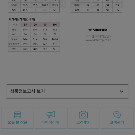
상품정보고시 보기
오늘 본 상품
마이페이지
고객후기
고객센터