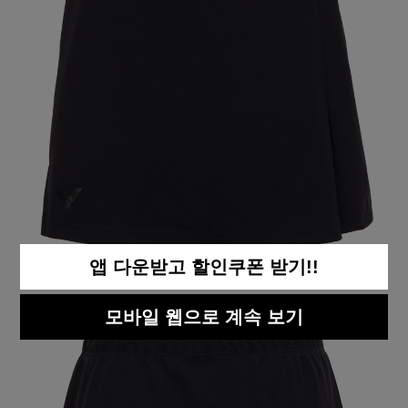
앱 다운받고 할인쿠폰 받기!!
모바일 웹으로 계속 보기