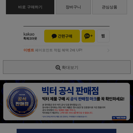
바로 구매하기
장바구니
관심상품
이벤트
페이포인트 적립 혜택 2배 UP!
이벤트
페이포인트 적립 혜택 2배 UP!
확대보기