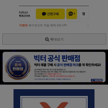
이벤트
페이포인트 적립 혜택 2배 UP!
이벤트
페이포인트 적립 혜택 2배 UP!
확대보기