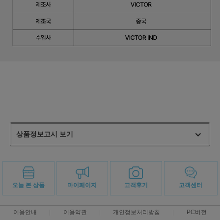
상품정보고시 보기
오늘 본 상품
마이페이지
고객후기
고객센터
이용안내
이용약관
개인정보처리방침
PC버전