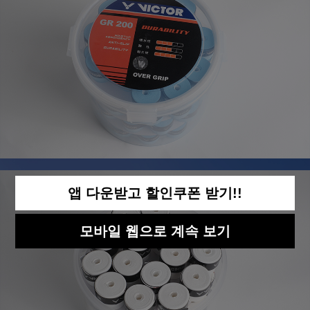
앱 다운받고 할인쿠폰 받기!!
모바일 웹으로 계속 보기