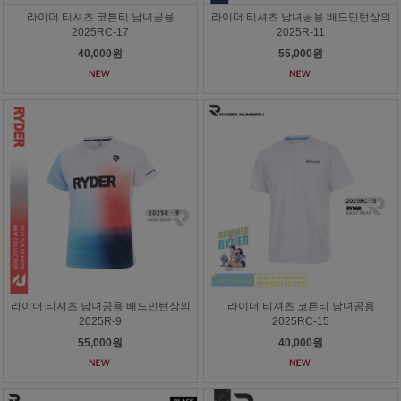
라이더 티셔츠 코튼티 남녀공용
라이더 티셔츠 남녀공용 배드민턴상의
2025RC-17
2025R-11
40,000원
55,000원
라이더 티셔츠 남녀공용 배드민턴상의
라이더 티셔츠 코튼티 남녀공용
2025R-9
2025RC-15
55,000원
40,000원