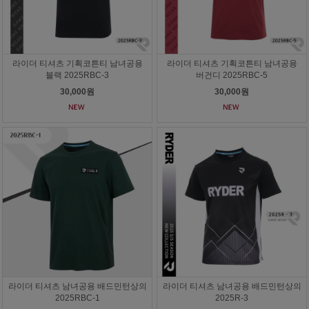
라이더 티셔츠 기획코튼티 남녀공용
라이더 티셔츠 기획코튼티 남녀공용
블랙 2025RBC-3
버건디 2025RBC-5
30,000원
30,000원
라이더 티셔츠 남녀공용 배드민턴상의
라이더 티셔츠 남녀공용 배드민턴상의
2025RBC-1
2025R-3