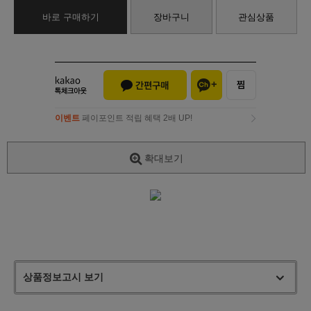
바로 구매하기
장바구니
관심상품
이벤트
페이포인트 적립 혜택 2배 UP!
이벤트
페이포인트 적립 혜택 2배 UP!
확대보기
상품정보고시 보기