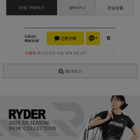
바로 구매하기
장바구니
관심상품
이벤트
페이포인트 적립 혜택 2배 UP!
이벤트
페이포인트 적립 혜택 2배 UP!
확대보기