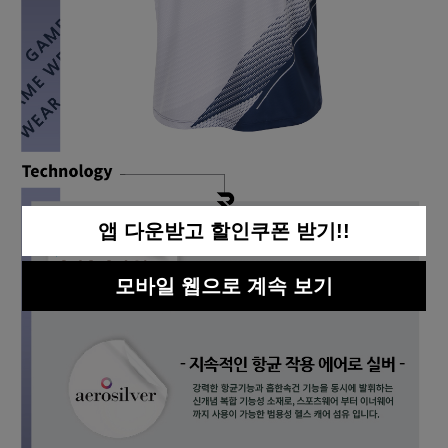
앱 다운받고 할인쿠폰 받기!!
모바일 웹으로 계속 보기