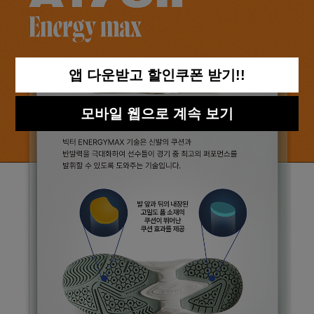
앱 다운받고 할인쿠폰 받기!!
모바일 웹으로 계속 보기