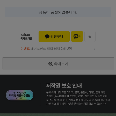
상품이 품절되었습니다.
이벤트
페이포인트 적립 혜택 2배 UP!
이벤트
페이포인트 적립 혜택 2배 UP!
확대보기