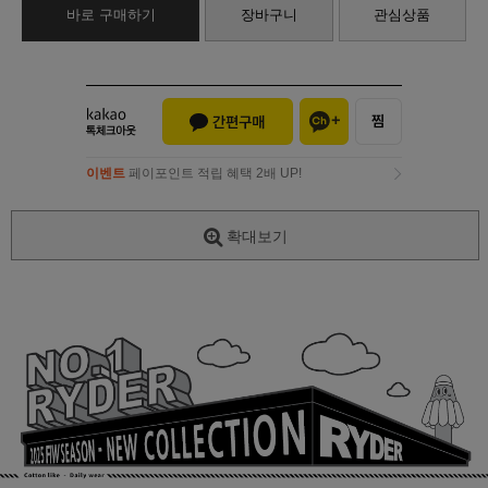
바로 구매하기
장바구니
관심상품
이벤트
페이포인트 적립 혜택 2배 UP!
이벤트
페이포인트 적립 혜택 2배 UP!
확대보기