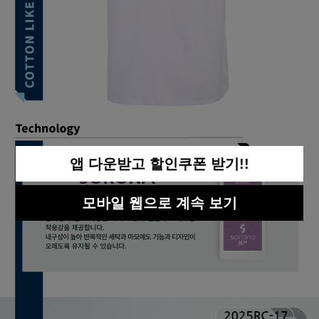
앱 다운받고 할인쿠폰 받기!!
모바일 웹으로 계속 보기