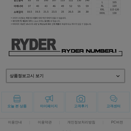
상품정보고시 보기
오늘 본 상품
마이페이지
고객후기
고객센터
이용안내
이용약관
개인정보처리방침
PC버전