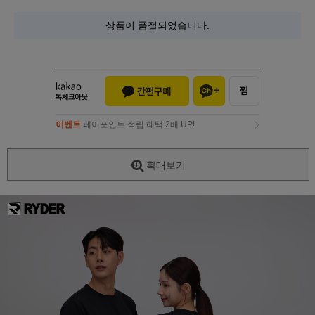
상품이 품절되었습니다.
이벤트
페이포인트 적립 혜택 2배 UP!
이벤트
페이포인트 적립 혜택 2배 UP!
확대보기