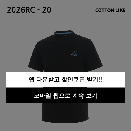
앱 다운받고 할인쿠폰 받기!!
모바일 웹으로 계속 보기