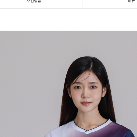
추천상품
리뷰