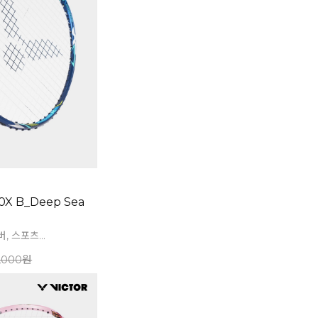
X B_Deep Sea
 스포츠...
,000원