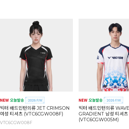
빅터 배드민턴의류 JET CRIMSON
빅터 배드민턴의류 WAV
여성 티셔츠 (VTC6CGW008F)
GRADIENT 남성 티셔츠
(VTC6CGW005M)
VTC6CGW008F