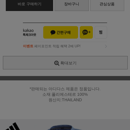
바로 구매하기
장바구니
관심상품
이벤트
페이포인트 적립 혜택 2배 UP!
이벤트
페이포인트 적립 혜택 2배 UP!
확대보기
*판매되는 아디다스 제품은 정품입니다.
소재:폴리에스테르 100%
원산지:THAILAND