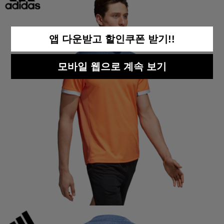
앱 다운받고 할인쿠폰 받기!!
모바일 웹으로 계속 보기