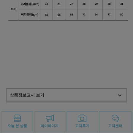
상품정보고시 보기
오늘 본 상품
마이페이지
고객후기
고객센터