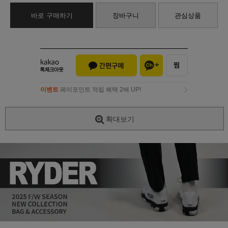
바로 구매하기
장바구니
관심상품
이벤트
페이포인트 적립 혜택 2배 UP!
이벤트
페이포인트 적립 혜택 2배 UP!
확대보기