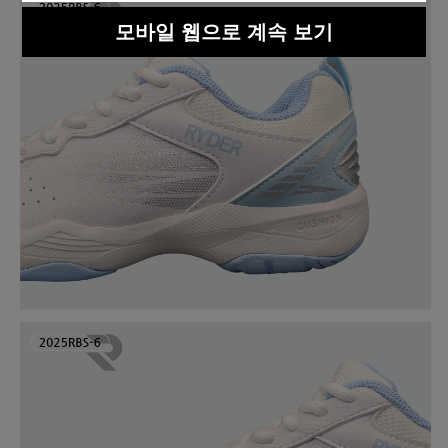
모바일 웹으로 계속 보기