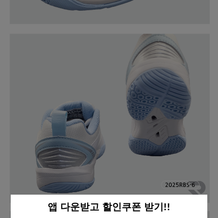
앱 다운받고 할인쿠폰 받기!!