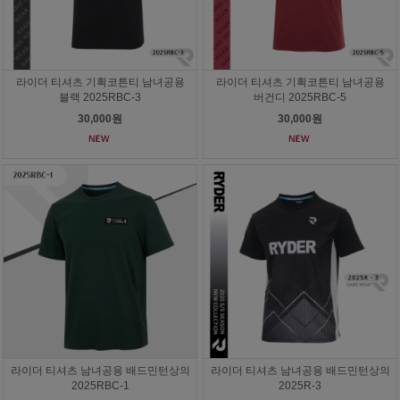
라이더 티셔츠 기획코튼티 남녀공용
라이더 티셔츠 기획코튼티 남녀공용
블랙 2025RBC-3
버건디 2025RBC-5
30,000원
30,000원
라이더 티셔츠 남녀공용 배드민턴상의
라이더 티셔츠 남녀공용 배드민턴상의
2025RBC-1
2025R-3