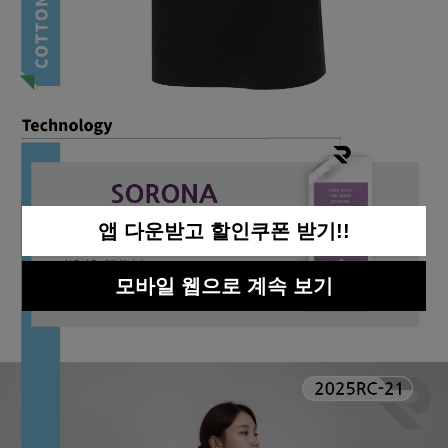
앱 다운받고 할인쿠폰 받기!!
모바일 웹으로 계속 보기