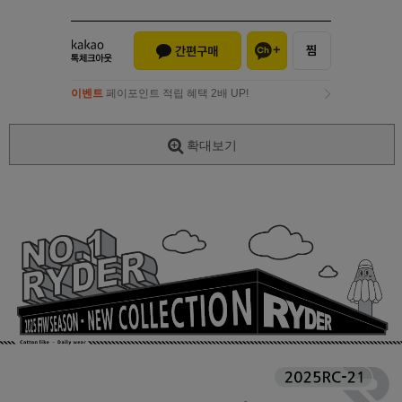
이벤트
페이포인트 적립 혜택 2배 UP!
이벤트
페이포인트 적립 혜택 2배 UP!
확대보기