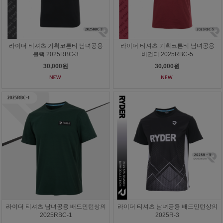
라이더 티셔츠 기획코튼티 남녀공용
라이더 티셔츠 기획코튼티 남녀공용
블랙 2025RBC-3
버건디 2025RBC-5
30,000원
30,000원
라이더 티셔츠 남녀공용 배드민턴상의
라이더 티셔츠 남녀공용 배드민턴상의
2025RBC-1
2025R-3