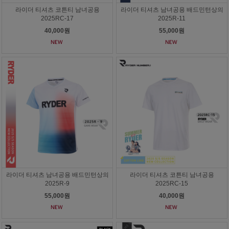
라이더 티셔츠 코튼티 남녀공용
라이더 티셔츠 남녀공용 배드민턴상의
2025RC-17
2025R-11
40,000원
55,000원
라이더 티셔츠 남녀공용 배드민턴상의
라이더 티셔츠 코튼티 남녀공용
2025R-9
2025RC-15
55,000원
40,000원