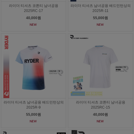
라이더 티셔츠 코튼티 남녀공용
라이더 티셔츠 남녀공용 배드민턴상의
2025RC-17
2025R-11
40,000원
55,000원
라이더 티셔츠 남녀공용 배드민턴상의
라이더 티셔츠 코튼티 남녀공용
2025R-9
2025RC-15
55,000원
40,000원