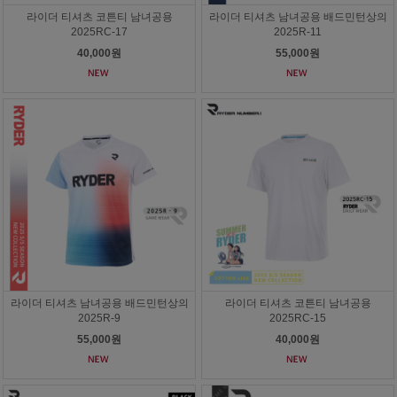
라이더 티셔츠 코튼티 남녀공용
라이더 티셔츠 남녀공용 배드민턴상의
2025RC-17
2025R-11
40,000원
55,000원
라이더 티셔츠 남녀공용 배드민턴상의
라이더 티셔츠 코튼티 남녀공용
2025R-9
2025RC-15
55,000원
40,000원