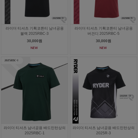
라이더 티셔츠 기획코튼티 남녀공용
라이더 티셔츠 기획코튼티 남녀공용
블랙 2025RBC-3
버건디 2025RBC-5
30,000원
30,000원
라이더 티셔츠 남녀공용 배드민턴상의
라이더 티셔츠 남녀공용 배드민턴상의
2025RBC-1
2025R-3