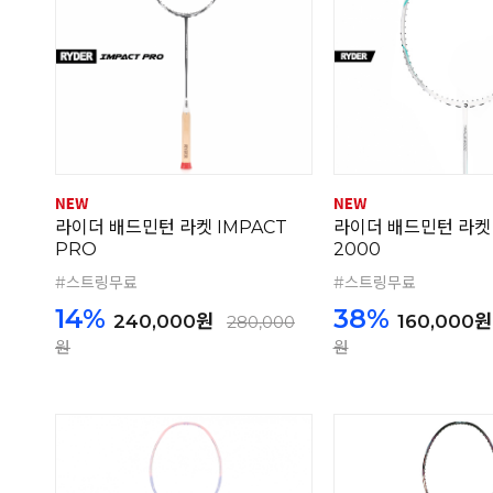
라이더 배드민턴 라켓 IMPACT
라이더 배드민턴 라켓 
PRO
2000
#스트링무료
#스트링무료
14%
38%
240,000원
160,000원
280,000
원
원