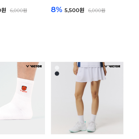
8%
0원
5,500원
6,000원
6,000원