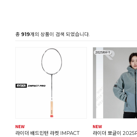
총
919
개의 상품이 검색 되었습니다.
라이더 배드민턴 라켓 IMPACT
라이더 뽀글이 2025R