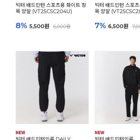
빅터 배드민턴 스포츠용 화이트 장
빅터 배드민턴 스포츠
목 양말 (VT25CSC204U)
목 양말 (VT25CSC2
8%
7%
5,500원
6,500원
6,000원
7,
빅터 배드민턴의류 DAILY
빅터 배드민턴의류